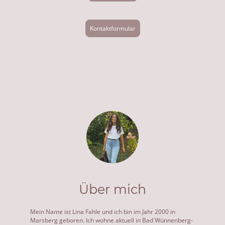
Kontaktformular
Über mich
Mein Name ist Lina Fahle und ich bin im Jahr 2000 in
Marsberg geboren. Ich wohne aktuell in Bad Wünnenberg-