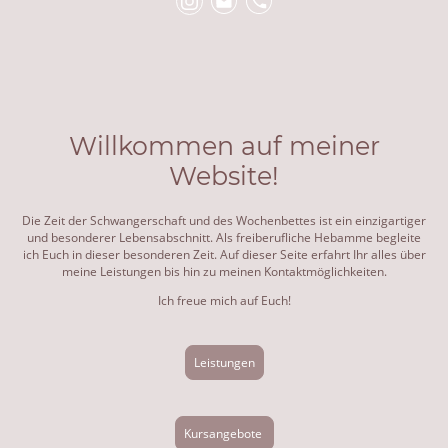
Willkommen auf meiner
Website!
Die Zeit der Schwangerschaft und des Wochenbettes ist ein einzigartiger
und besonderer Lebensabschnitt. Als freiberufliche Hebamme begleite
ich Euch in dieser besonderen Zeit. Auf dieser Seite erfahrt Ihr alles über
meine Leistungen bis hin zu meinen Kontaktmöglichkeiten.
Ich freue mich auf Euch!
Leistungen
Kursangebote