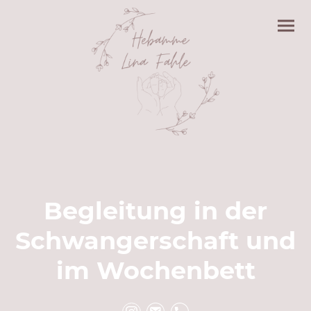
Begleitung in der
Schwangerschaft und
im Wochenbett